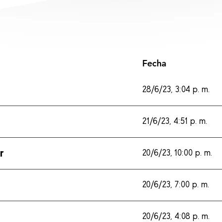
Fecha
28/6/23, 3:04 p. m.
21/6/23, 4:51 p. m.
r
20/6/23, 10:00 p. m.
20/6/23, 7:00 p. m.
20/6/23, 4:08 p. m.