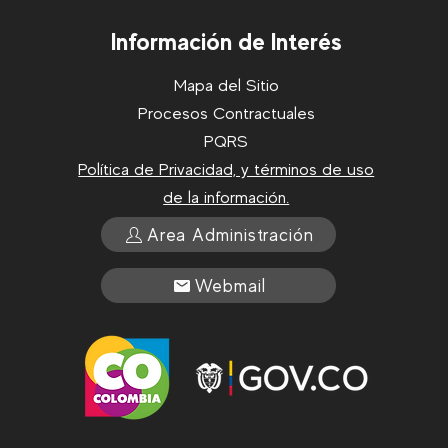
Información de Interés
Mapa del Sitio
Procesos Contractuales
PQRS
Política de Privacidad, y términos de uso
de la información.
Area Administración
Webmail