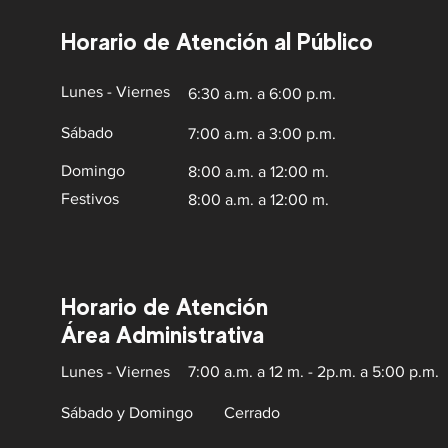
Horario de Atención al Público
Lunes - Viernes
6:30 a.m. a 6:00 p.m.
Sábado
7:00 a.m. a 3:00 p.m.
Domingo
8:00 a.m. a 12:00 m.
Festivos
8:00 a.m. a 12:00 m.
Horario de Atención
Área Administrativa
Lunes - Viernes
7:00 a.m. a 12 m. - 2p.m. a 5:00 p.m.
Sábado y Domingo
Cerrado