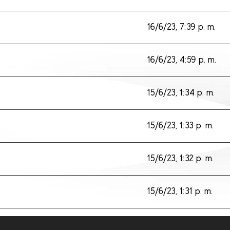
16/6/23, 7:39 p. m.
16/6/23, 4:59 p. m.
15/6/23, 1:34 p. m.
15/6/23, 1:33 p. m.
15/6/23, 1:32 p. m.
15/6/23, 1:31 p. m.