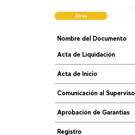
Atras
Nombre del Documento
Acta de Liquidación
Acta de Inicio
Comunicación al Superviso
Aprobación de Garantías
Registro