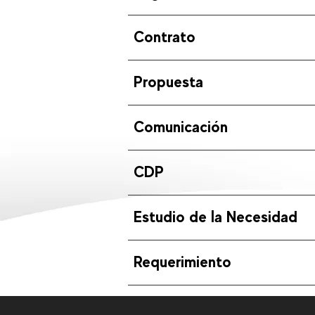
Contrato
Propuesta
Comunicación
CDP
Estudio de la Necesidad
Requerimiento