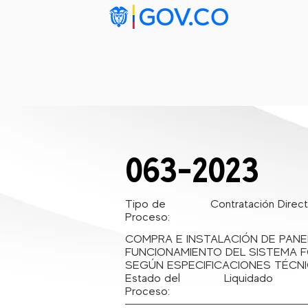
Inicio
Ta
063-2023
Tipo de
Contratación Direc
Proceso:
COMPRA E INSTALACIÓN DE PANE
FUNCIONAMIENTO DEL SISTEMA F
SEGÚN ESPECIFICACIONES TÉCNI
Estado del
Liquidado
Proceso: