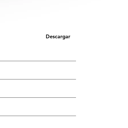
Descargar