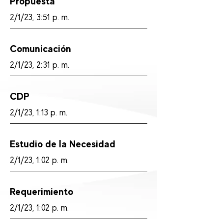
Propuesta
2/1/23, 3:51 p. m.
Comunicación
2/1/23, 2:31 p. m.
CDP
2/1/23, 1:13 p. m.
Estudio de la Necesidad
2/1/23, 1:02 p. m.
Requerimiento
2/1/23, 1:02 p. m.