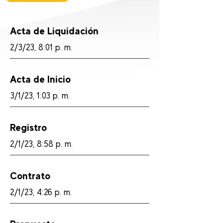
Acta de Liquidación
2/3/23, 8:01 p. m.
Acta de Inicio
3/1/23, 1:03 p. m.
Registro
2/1/23, 8:58 p. m.
Contrato
2/1/23, 4:26 p. m.