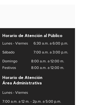
Horario de Atención al Público
Lunes - Viernes
6:30 a.m. a 6:00 p.m.
Sábado
7:00 a.m. a 3:00 p.m.
Domingo
8:00 a.m. a 12:00 m.
Festivos
8:00 a.m. a 12:00 m.
Horario de Atención
Área Administrativa
Lunes - Viernes
7:00 a.m. a 12 m. - 2p.m. a 5:00 p.m.