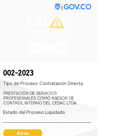
002-2023
Tipo de Proceso:
Contratación Directa
PRESTACIÓN DE SERVICIOS
PROFESIONALES COMO ASESOR DE
CONTROL INTERNO DEL CEDAC LTDA.
Estado del Proceso:
Liquidado
Atras