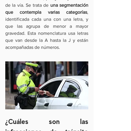
de la vía. Se trata de 
una segmentación 
que contempla varias categorías
, 
identificada cada una con una letra, y 
que las agrupa de menor a mayor 
gravedad. Esta nomenclatura usa letras 
que van desde la A hasta la J y están 
acompañadas de números.
¿Cuáles son las 