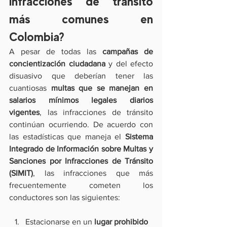
infracciones de tránsito 
más comunes en 
Colombia?
A pesar de todas las 
campañas de 
concientización ciudadana
 y del efecto 
disuasivo que deberían tener las 
cuantiosas 
multas que se manejan en 
salarios mínimos legales diarios 
vigentes
, las infracciones de tránsito 
continúan ocurriendo. De acuerdo con 
las estadísticas que maneja el 
Sistema 
Integrado de Información sobre Multas y 
Sanciones por Infracciones de Tránsito 
(SIMIT)
, las infracciones que más 
frecuentemente cometen los 
conductores son las siguientes:
Estacionarse en un 
lugar prohibido