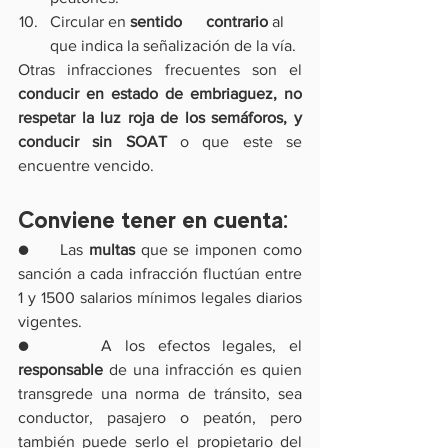
Circular en 
sentido      contrario
 al 
que indica la señalización de la vía.
Otras infracciones frecuentes son el 
conducir en estado de embriaguez, no 
respetar la luz roja de los semáforos, y 
conducir sin SOAT
 o que este se 
encuentre vencido.
Conviene tener en cuenta:
●     Las 
multas 
que se imponen como 
sanción a cada infracción fluctúan entre 
1 y 1500 salarios mínimos legales diarios 
vigentes.
●     A los efectos legales, el 
responsable 
de una infracción es quien 
transgrede una norma de tránsito, sea 
conductor, pasajero o peatón, pero 
también puede serlo el propietario del 