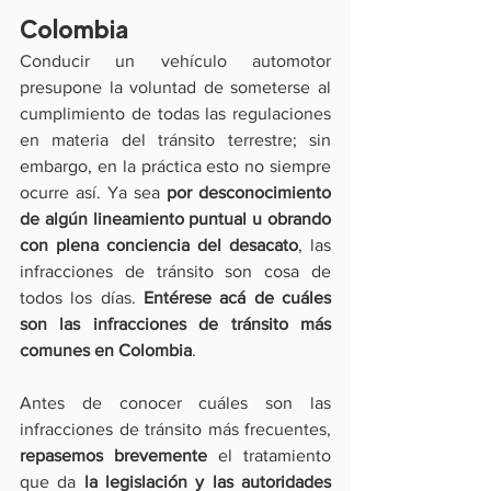
Colombia
Conducir un vehículo automotor 
presupone la voluntad de someterse al 
cumplimiento de todas las regulaciones 
en materia del tránsito terrestre; sin 
embargo, en la práctica esto no siempre 
ocurre así. Ya sea 
por desconocimiento 
de algún lineamiento puntual u obrando 
con plena conciencia del desacato
, las 
infracciones de tránsito son cosa de 
todos los días. 
Entérese acá de cuáles 
son las infracciones de tránsito más 
comunes en Colombia
.
Antes de conocer cuáles son las 
infracciones de tránsito más frecuentes, 
repasemos brevemente
 el tratamiento 
que da 
la legislación y las autoridades