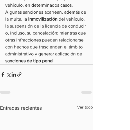
vehículo, en determinados casos.
Algunas sanciones acarrean, además de 
la multa, la 
inmovilización 
del vehículo, 
la suspensión de la licencia de conducir 
o, incluso, su cancelación; mientras que 
otras infracciones pueden relacionarse 
con hechos que trascienden el ámbito 
administrativo y generar aplicación de 
sanciones de tipo penal
.
Ver todo
Entradas recientes