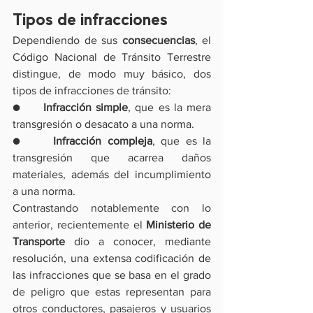
Tipos de infracciones
Dependiendo de sus 
consecuencias
, el 
Código Nacional de Tránsito Terrestre 
distingue, de modo muy básico, dos 
tipos de infracciones de tránsito:
●     
Infracción simple
, que es la mera 
transgresión o desacato a una norma.
●     
Infracción compleja
, que es la 
transgresión que acarrea daños 
materiales, además del incumplimiento 
a una norma.
Contrastando notablemente con lo 
anterior, recientemente el 
Ministerio de 
Transporte
 dio a conocer, mediante 
resolución, una extensa codificación de 
las infracciones que se basa en el grado 
de peligro que estas representan para 
otros conductores, pasajeros y usuarios 