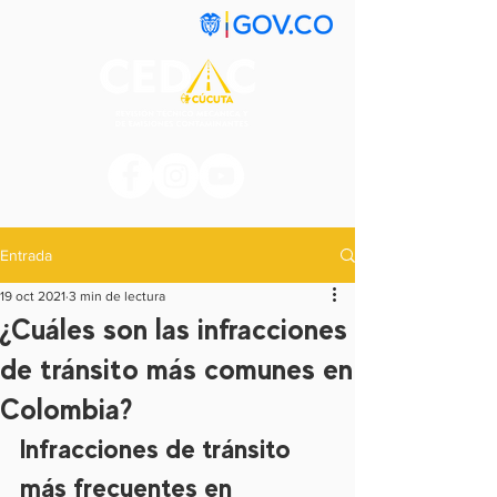
Entrada
19 oct 2021
3 min de lectura
¿Cuáles son las infracciones
de tránsito más comunes en
Colombia?
Infracciones de tránsito 
más frecuentes en 