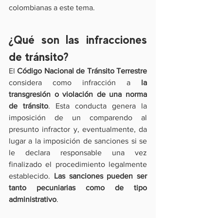
colombianas a este tema.
¿Qué son las infracciones 
de tránsito?
El 
Código Nacional de Tránsito Terrestre
considera como infracción a 
la 
transgresión o violación de una norma 
de tránsito
. Esta conducta genera la 
imposición de un comparendo al 
presunto infractor y, eventualmente, da 
lugar a la imposición de sanciones si se 
le declara responsable una vez 
finalizado el procedimiento legalmente 
establecido. 
Las sanciones pueden ser 
tanto pecuniarias como de tipo 
administrativo
.