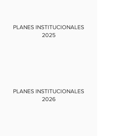
PLANES INSTITUCIONALES
2025
PLANES INSTITUCIONALES
2026