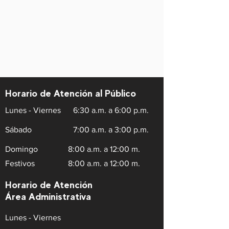
Horario de Atención al Público
Lunes - Viernes
6:30 a.m. a 6:00 p.m.
Sábado
7:00 a.m. a 3:00 p.m.
Domingo
8:00 a.m. a 12:00 m.
Festivos
8:00 a.m. a 12:00 m.
Horario de Atención
Área Administrativa
Lunes - Viernes