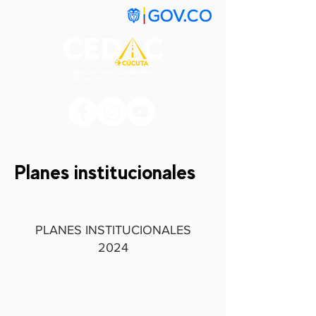
Planes institucionales
PLANES INSTITUCIONALES
2024